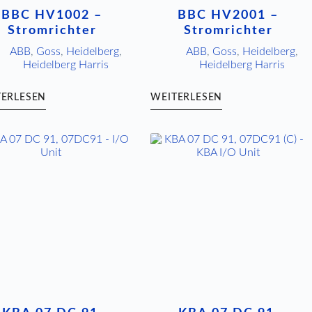
BBC HV1002 –
BBC HV2001 –
Stromrichter
Stromrichter
ABB
,
Goss
,
Heidelberg
,
ABB
,
Goss
,
Heidelberg
,
Heidelberg Harris
Heidelberg Harris
TERLESEN
WEITERLESEN