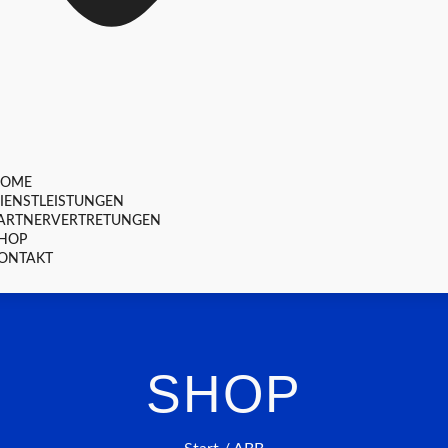
HOME
IENSTLEISTUNGEN
ARTNERVERTRETUNGEN
HOP
ONTAKT
SHOP