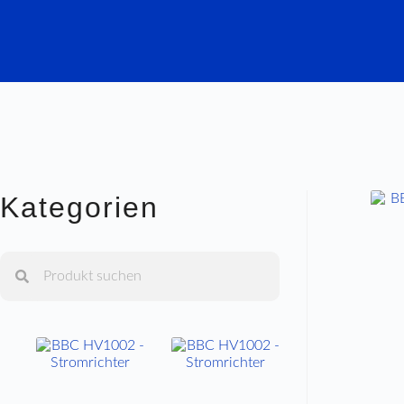
Kategorien