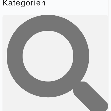
Kategorien