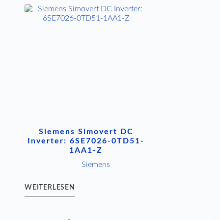
Siemens Simovert DC
Inverter: 6SE7026-0TD51-
1AA1-Z
Siemens
WEITERLESEN