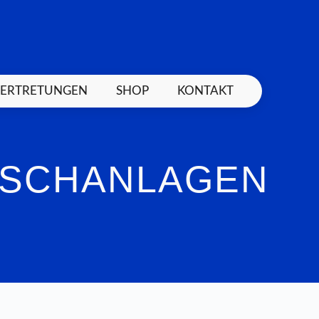
VERTRETUNGEN
SHOP
KONTAKT
ASCHANLAGEN