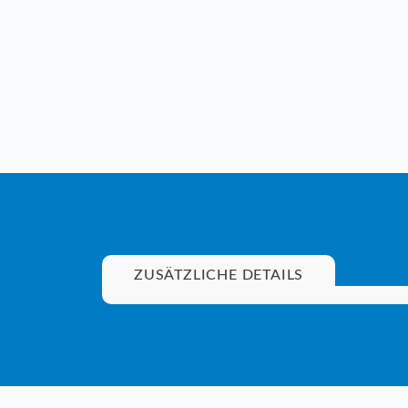
ZUSÄTZLICHE DETAILS