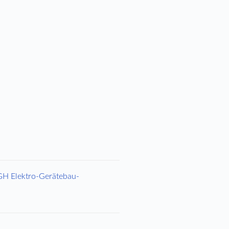
H Elektro-Gerätebau-