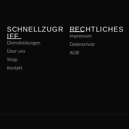
SCHNELLZUGR
RECHTLICHES
IFF
Impressum
Dienstleistungen
Datenschutz
Über uns
AGB
Shop
Kontakt