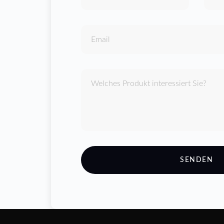
SENDEN