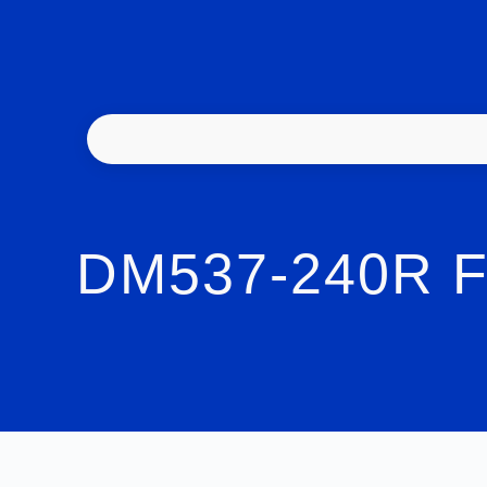
DM537-240R