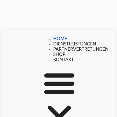
HOME
DIENSTLEISTUNGEN
PARTNERVERTRETUNGEN
SHOP
KONTAKT