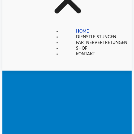
HOME
DIENSTLEISTUNGEN
PARTNERVERTRETUNGEN
SHOP
KONTAKT